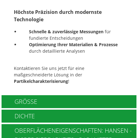
Höchste Präzision
durch modernste
Technologie
Schnelle & zuverlässige Messungen
für
fundierte Entscheidungen
Optimierung Ihrer Materialien & Prozesse
durch detaillierte Analysen
Kontaktieren Sie uns jetzt für eine
maßgeschneiderte Lösung in der
Partikelcharakterisierung
!
GRÖSSE
DICHTE
OBERFLÄCHENEIGENSCHAFTEN: HANSEN -